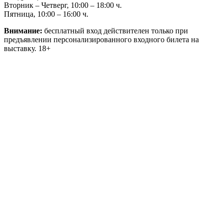
Вторник – Четверг, 10:00 – 18:00 ч.
Пятница, 10:00 – 16:00 ч.
Внимание:
бесплатный вход действителен только при
предъявлении персонализированного входного билета на
выставку. 18+