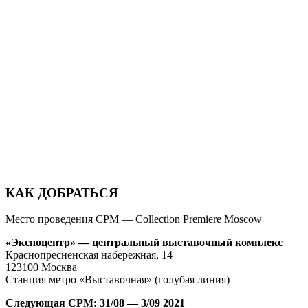
КАК ДОБРАТЬСЯ
Место проведения CPM — Collection Premiere Moscow
«Экспоцентр» — центральный выставочный комплекс
Краснопресненская набережная, 14
123100 Москва
Станция метро «Выставочная» (голубая линия)
Следующая CPM: 31/08 — 3/09 2021