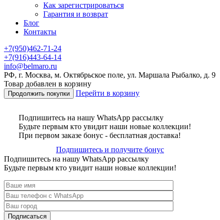
Как зарегистрироваться
Гарантия и возврат
Блог
Контакты
+7(950)462-71-24
+7(916)443-64-14
info@belmaro.ru
РФ, г. Москва, м. Октябрьское поле, ул. Маршала Рыбалко, д. 9
Товар добавлен в корзину
Перейти в корзину
Продолжить покупки
Подпишитесь на нашу WhatsApp рассылку
Будьте первым кто увидит наши новые коллекции!
При первом заказе бонус - бесплатная доставка!
Подпишитесь и получите бонус
Подпишитесь на нашу WhatsApp рассылку
Будьте первым кто увидит наши новые коллекции!