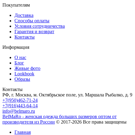
Покупателям
Доставка
Способы оплаты
Условия сотрудничества
Гарантия и возврат
Контакты
Информация
О нас
Блог
Живые фото
Lookbook
Образы
Контакты
РФ, г. Москва, м. Октябрьское поле, ул. Маршала Рыбалко, д. 9
+7(950)462-71-24
+7(916)443-64-14
info@belmaro.ru
BelMaRo - женская одежда больших размеров оптом от
производителя из России
© 2017-2026 Все права защищены
Главная