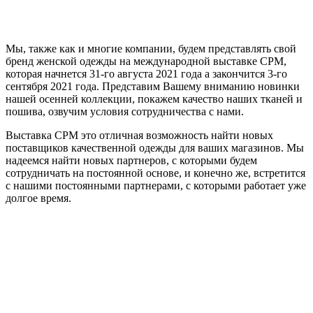
Мы, также как и многие компании, будем представлять свой
бренд женской одежды на международной выставке CPM,
которая начнется 31-го августа 2021 года а закончится 3-го
сентября 2021 года. Представим Вашему вниманию новинки
нашей осенней коллекции, покажем качество наших тканей и
пошива, озвучим условия сотрудничества с нами.
Выставка CPM это отличная возможность найти новых
поставщиков качественной одежды для ваших магазинов. Мы
надеемся найти новых партнеров, с которыми будем
сотрудничать на постоянной основе, и конечно же, встретится
с нашими постоянными партнерами, с которыми работает уже
долгое время.