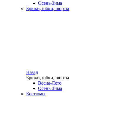
Осень-Зима
Брюки, юбки, шорты
Назад
Брюки, юбки, шорты
Весна-Лето
Осень-Зима
Костюмы