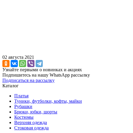
02 августа 2021
Узнайте первыми о новинках и акциях
Подпишитесь на нашу WhatsApp рассылку
Подписаться на рассылку
Каталог
Платья
Туники, футболки, кофты, майки
Рубашки
Брюки, юбки, шорты
Костюмы
Верхняя одежда
Стоковая одежда