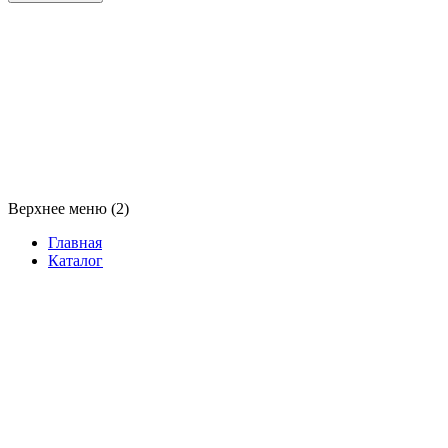
Верхнее меню (2)
Главная
Каталог