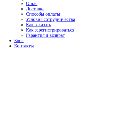
О нас
Доставка
Способы оплаты
Условия сотрудничества
Как заказать
Как зарегистрироваться
Гарантия и возврат
Блог
Контакты