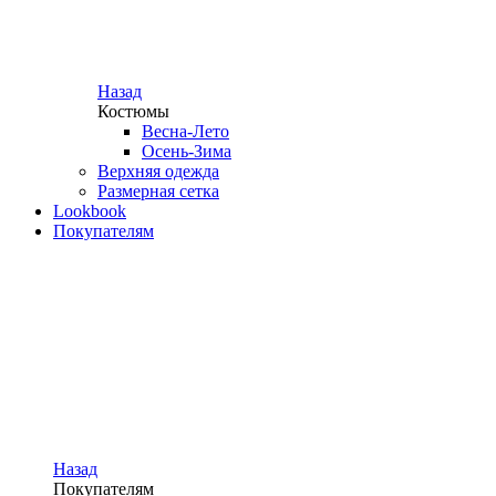
Назад
Костюмы
Весна-Лето
Осень-Зима
Верхняя одежда
Размерная сетка
Lookbook
Покупателям
Назад
Покупателям