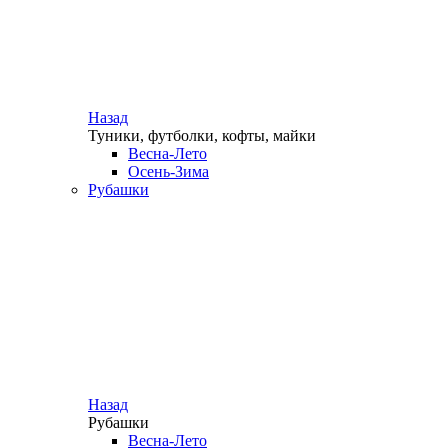
Назад
Туники, футболки, кофты, майки
Весна-Лето
Осень-Зима
Рубашки
Назад
Рубашки
Весна-Лето