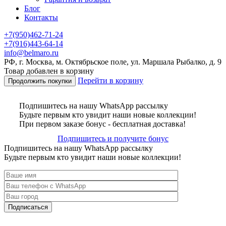
Блог
Контакты
+7(950)462-71-24
+7(916)443-64-14
info@belmaro.ru
РФ, г. Москва, м. Октябрьское поле, ул. Маршала Рыбалко, д. 9
Товар добавлен в корзину
Перейти в корзину
Продолжить покупки
Подпишитесь на нашу WhatsApp рассылку
Будьте первым кто увидит наши новые коллекции!
При первом заказе бонус - бесплатная доставка!
Подпишитесь и получите бонус
Подпишитесь на нашу WhatsApp рассылку
Будьте первым кто увидит наши новые коллекции!