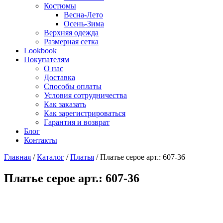
Костюмы
Весна-Лето
Осень-Зима
Верхняя одежда
Размерная сетка
Lookbook
Покупателям
О нас
Доставка
Способы оплаты
Условия сотрудничества
Как заказать
Как зарегистрироваться
Гарантия и возврат
Блог
Контакты
Главная
/
Каталог
/
Платья
/
Платье серое арт.: 607-36
Платье серое арт.: 607-36