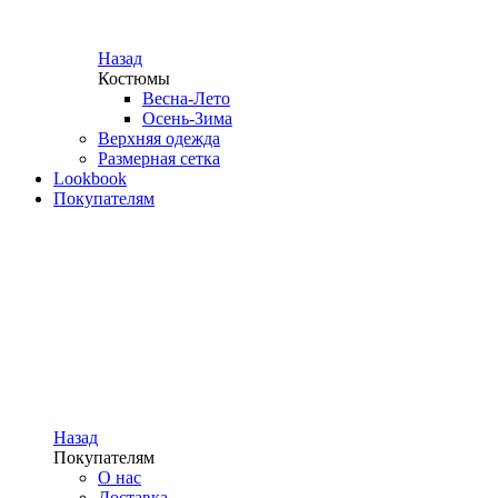
Назад
Костюмы
Весна-Лето
Осень-Зима
Верхняя одежда
Размерная сетка
Lookbook
Покупателям
Назад
Покупателям
О нас
Доставка