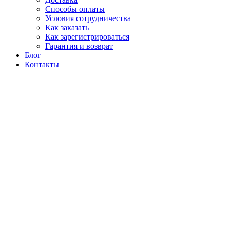
Способы оплаты
Условия сотрудничества
Как заказать
Как зарегистрироваться
Гарантия и возврат
Блог
Контакты