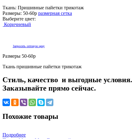
Ткань:
Пришивные пайетки трикотаж
Размеры:
50-60р
размерная сетка
Выберите цвет:
Коричневый
Запросить оптовую цену
Размеры 50-60р
Ткань пришивные пайетки трикотаж
Стиль, качество и выгодные условия.
Заказывайте прямо сейчас.
Похожие товары
Подробнее