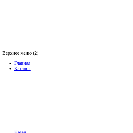
Верхнее меню (2)
Главная
Каталог
Назад