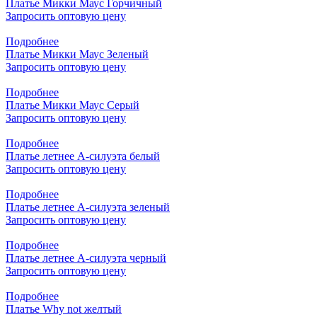
Платье Микки Маус Горчичный
Запросить оптовую цену
Подробнее
Платье Микки Маус Зеленый
Запросить оптовую цену
Подробнее
Платье Микки Маус Серый
Запросить оптовую цену
Подробнее
Платье летнее А-силуэта белый
Запросить оптовую цену
Подробнее
Платье летнее А-силуэта зеленый
Запросить оптовую цену
Подробнее
Платье летнее А-силуэта черный
Запросить оптовую цену
Подробнее
Платье Why not желтый