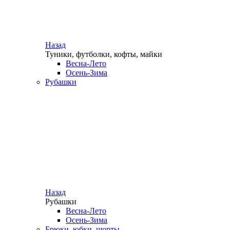
Назад
Туники, футболки, кофты, майки
Весна-Лето
Осень-Зима
Рубашки
Назад
Рубашки
Весна-Лето
Осень-Зима
Брюки, юбки, шорты