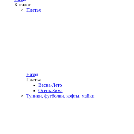
Каталог
Платья
Назад
Платья
Весна-Лето
Осень-Зима
Туники, футболки, кофты, майки