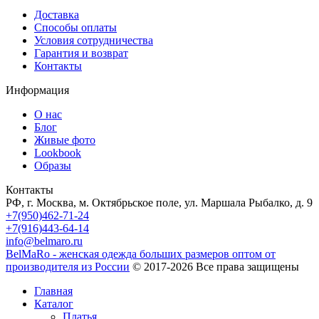
Доставка
Способы оплаты
Условия сотрудничества
Гарантия и возврат
Контакты
Информация
О нас
Блог
Живые фото
Lookbook
Образы
Контакты
РФ, г. Москва, м. Октябрьское поле, ул. Маршала Рыбалко, д. 9
+7(950)462-71-24
+7(916)443-64-14
info@belmaro.ru
BelMaRo - женская одежда больших размеров оптом от
производителя из России
© 2017-2026 Все права защищены
Главная
Каталог
Платья