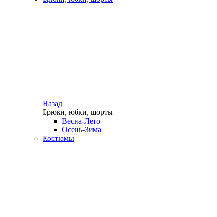
Назад
Брюки, юбки, шорты
Весна-Лето
Осень-Зима
Костюмы