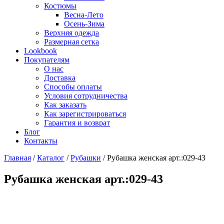
Костюмы
Весна-Лето
Осень-Зима
Верхняя одежда
Размерная сетка
Lookbook
Покупателям
О нас
Доставка
Способы оплаты
Условия сотрудничества
Как заказать
Как зарегистрироваться
Гарантия и возврат
Блог
Контакты
Главная
/
Каталог
/
Рубашки
/
Рубашка женская арт.:029-43
Рубашка женская арт.:029-43