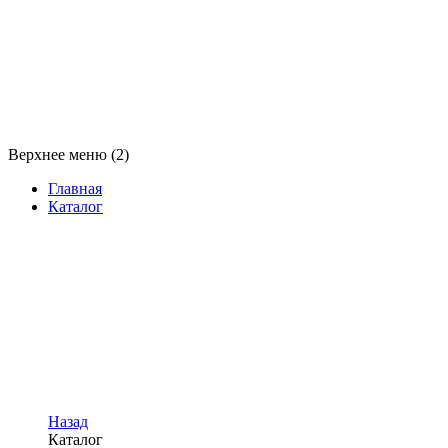
Верхнее меню (2)
Главная
Каталог
Назад
Каталог