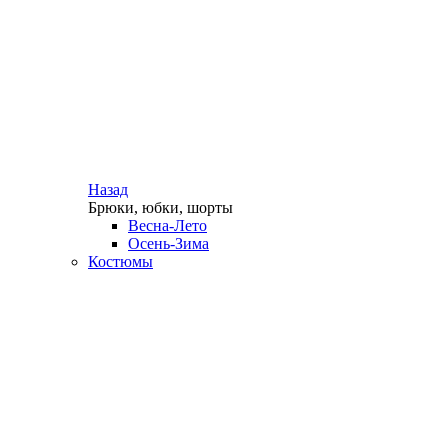
Назад
Брюки, юбки, шорты
Весна-Лето
Осень-Зима
Костюмы