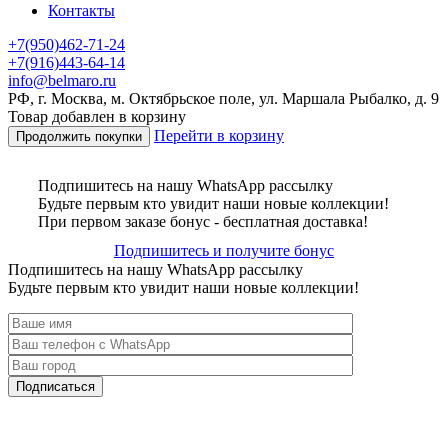
Контакты
+7(950)462-71-24
+7(916)443-64-14
info@belmaro.ru
РФ, г. Москва, м. Октябрьское поле, ул. Маршала Рыбалко, д. 9
Товар добавлен в корзину
Перейти в корзину
Продолжить покупки
Подпишитесь на нашу WhatsApp рассылку
Будьте первым кто увидит наши новые коллекции!
При первом заказе бонус - бесплатная доставка!
Подпишитесь и получите бонус
Подпишитесь на нашу WhatsApp рассылку
Будьте первым кто увидит наши новые коллекции!