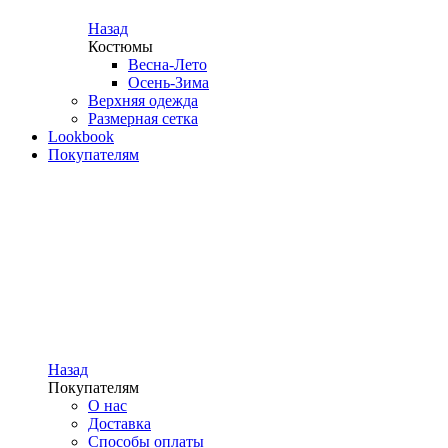
Назад
Костюмы
Весна-Лето
Осень-Зима
Верхняя одежда
Размерная сетка
Lookbook
Покупателям
Назад
Покупателям
О нас
Доставка
Способы оплаты