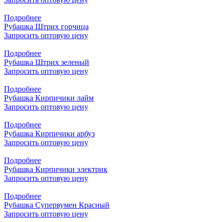
Подробнее
Рубашка Штрих горчица
Запросить оптовую цену
Подробнее
Рубашка Штрих зеленый
Запросить оптовую цену
Подробнее
Рубашка Кирпичики лайм
Запросить оптовую цену
Подробнее
Рубашка Кирпичики арбуз
Запросить оптовую цену
Подробнее
Рубашка Кирпичики электрик
Запросить оптовую цену
Подробнее
Рубашка Супервумен Красный
Запросить оптовую цену