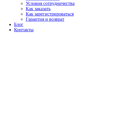
Условия сотрудничества
Как заказать
Как зарегистрироваться
Гарантия и возврат
Блог
Контакты