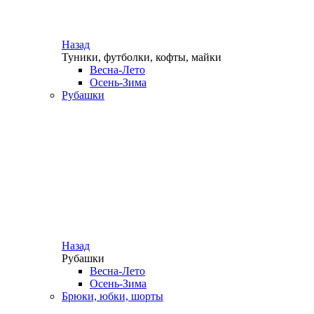
Назад
Туники, футболки, кофты, майки
Весна-Лето
Осень-Зима
Рубашки
Назад
Рубашки
Весна-Лето
Осень-Зима
Брюки, юбки, шорты