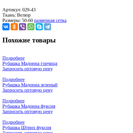
Артикул:
029-43
Ткань:
Велюр
Размеры:
50-60
размерная сетка
Похожие товары
Подробнее
Рубашка Мадонна горчица
Запросить оптовую цену
Подробнее
Рубашка Мадонна зеленый
Запросить оптовую цену
Подробнее
Рубашка Мадонна фуксия
Запросить оптовую цену
Подробнее
Рубашка Штрих фуксия
Запросить оптовую цену