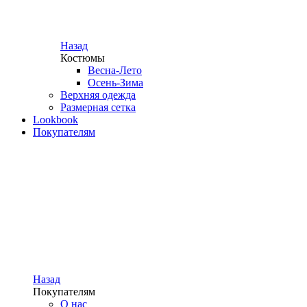
Назад
Костюмы
Весна-Лето
Осень-Зима
Верхняя одежда
Размерная сетка
Lookbook
Покупателям
Назад
Покупателям
О нас