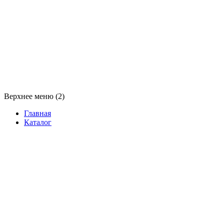
Верхнее меню (2)
Главная
Каталог