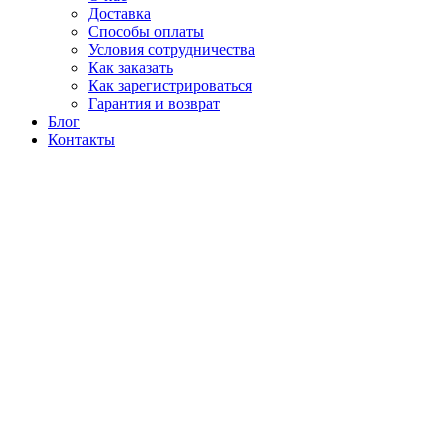
Доставка
Способы оплаты
Условия сотрудничества
Как заказать
Как зарегистрироваться
Гарантия и возврат
Блог
Контакты