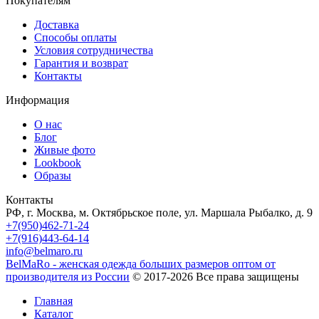
Покупателям
Доставка
Способы оплаты
Условия сотрудничества
Гарантия и возврат
Контакты
Информация
О нас
Блог
Живые фото
Lookbook
Образы
Контакты
РФ, г. Москва, м. Октябрьское поле, ул. Маршала Рыбалко, д. 9
+7(950)462-71-24
+7(916)443-64-14
info@belmaro.ru
BelMaRo - женская одежда больших размеров оптом от
производителя из России
© 2017-2026 Все права защищены
Главная
Каталог