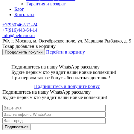
Гарантия и возврат
Блог
Контакты
+7(950)462-71-24
+7(916)443-64-14
info@belmaro.ru
РФ, г. Москва, м. Октябрьское поле, ул. Маршала Рыбалко, д. 9
Товар добавлен в корзину
Перейти в корзину
Продолжить покупки
Подпишитесь на нашу WhatsApp рассылку
Будьте первым кто увидит наши новые коллекции!
При первом заказе бонус - бесплатная доставка!
Подпишитесь и получите бонус
Подпишитесь на нашу WhatsApp рассылку
Будьте первым кто увидит наши новые коллекции!