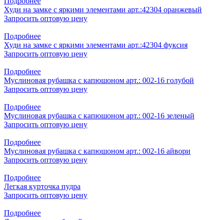
Подробнее
Худи на замке с яркими элементами арт.:42304 оранжевый
Запросить оптовую цену
Подробнее
Худи на замке с яркими элементами арт.:42304 фуксия
Запросить оптовую цену
Подробнее
Муслиновая рубашка с капюшоном арт.: 002-16 голубой
Запросить оптовую цену
Подробнее
Муслиновая рубашка с капюшоном арт.: 002-16 зеленый
Запросить оптовую цену
Подробнее
Муслиновая рубашка с капюшоном арт.: 002-16 айвори
Запросить оптовую цену
Подробнее
Легкая курточка пудра
Запросить оптовую цену
Подробнее