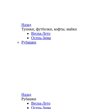
Назад
Туники, футболки, кофты, майки
Весна-Лето
Осень-Зима
Рубашки
Назад
Рубашки
Весна-Лето
Осень-Зима