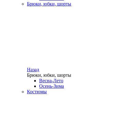
Брюки, юбки, шорты
Назад
Брюки, юбки, шорты
Весна-Лето
Осень-Зима
Костюмы